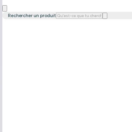
Rechercher un produit